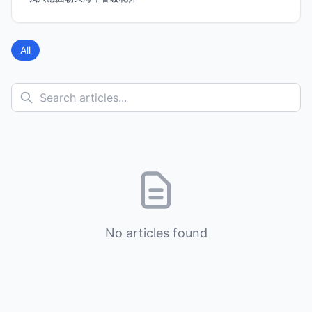
All
No articles found